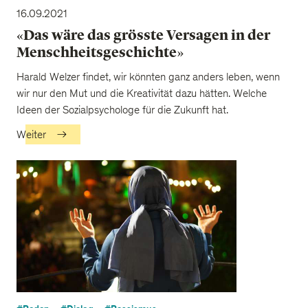
16.09.2021
«Das wäre das grösste Versagen in der
Menschheitsgeschichte»
Harald Welzer findet, wir könnten ganz anders leben, wenn
wir nur den Mut und die Kreativität dazu hätten. Welche
Ideen der Sozialpsychologe für die Zukunft hat.
Weiter