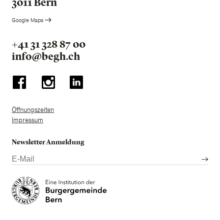
3011 Bern
Google Maps
+41 31 328 87 00
info@begh.ch
Öffnungszeiten
Impressum
Newsletter Anmeldung
E-
Mail