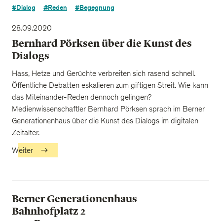
#Dialog
#Reden
#Begegnung
28.09.2020
Bernhard Pörksen über die Kunst des
Dialogs
Hass, Hetze und Gerüchte verbreiten sich rasend schnell.
Öffentliche Debatten eskalieren zum giftigen Streit. Wie kann
das Miteinander-Reden dennoch gelingen?
Medienwissenschaftler Bernhard Pörksen sprach im Berner
Generationenhaus über die Kunst des Dialogs im digitalen
Zeitalter.
Weiter
Berner Generationenhaus
Bahnhofplatz 2