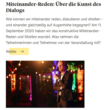
Miteinander-Reden: Über die Kunst des
Dialogs
Wie können wir miteinander reden, diskutieren und streiten -
und einander gleichzeitig auf Augenhöhe begegnen? Am 11.
September 2020 haben wir das konstruktive Miteinander-
Reden und Streiten erprobt. Was nehmen die
Teilnehmerinnen und Teilnehmer von der Veranstaltung mit?
Weiter