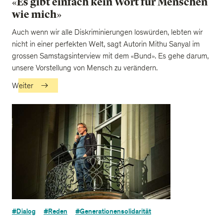
«Es gibt einfach kein Wort für Menschen
wie mich»
Auch wenn wir alle Diskriminierungen loswürden, lebten wir
nicht in einer perfekten Welt, sagt Autorin Mithu Sanyal im
grossen Samstagsinterview mit dem «Bund». Es gehe darum,
unsere Vorstellung von Mensch zu verändern.
Weiter
#Dialog
#Reden
#Generationensolidarität