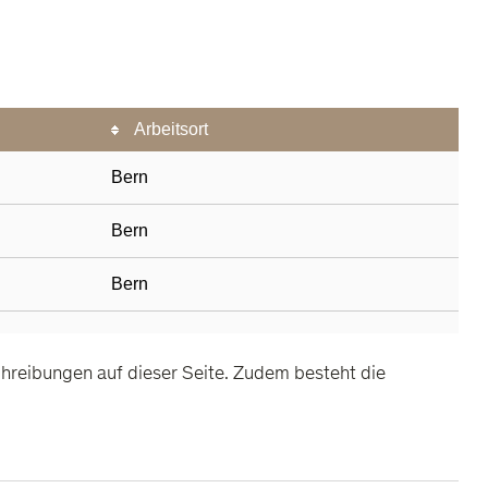
chreibungen auf dieser Seite. Zudem besteht die