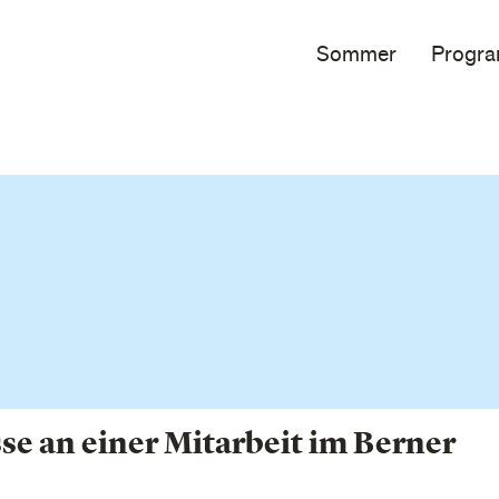
Sommer
Progr
sse an einer Mitarbeit im Berner