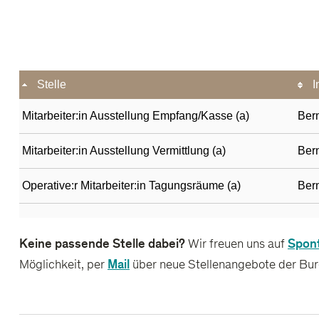
Keine passende Stelle dabei?
Spon
Wir freuen uns auf
Mail
Möglichkeit, per
über neue Stellenangebote der Bur