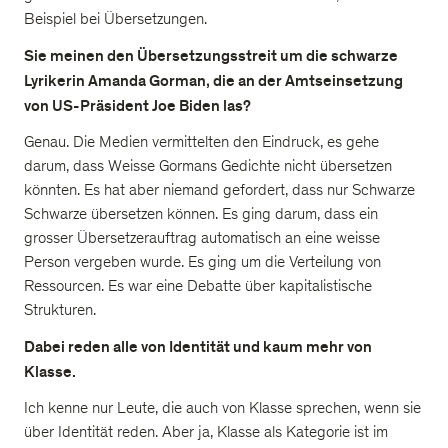
Beispiel bei Übersetzungen.
Sie meinen den Übersetzungsstreit um die schwarze
Lyrikerin Amanda Gorman, die an der Amtseinsetzung
von US-Präsident Joe Biden las?
Genau. Die Medien vermittelten den Eindruck, es gehe
darum, dass Weisse Gormans Gedichte nicht übersetzen
könnten. Es hat aber niemand gefordert, dass nur Schwarze
Schwarze übersetzen können. Es ging darum, dass ein
grosser Übersetzerauftrag automatisch an eine weisse
Person vergeben wurde. Es ging um die Verteilung von
Ressourcen. Es war eine Debatte über kapitalistische
Strukturen.
Dabei reden alle von Identität und kaum mehr von
Klasse.
Ich kenne nur Leute, die auch von Klasse sprechen, wenn sie
über Identität reden. Aber ja, Klasse als Kategorie ist im