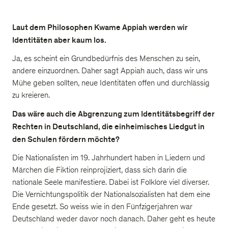
Laut dem Philosophen Kwame Appiah werden wir
Identitäten aber kaum los.
Ja, es scheint ein Grundbedürfnis des Menschen zu sein,
andere einzuordnen. Daher sagt Appiah auch, dass wir uns
Mühe geben sollten, neue Identitäten offen und durchlässig
zu kreieren.
Das wäre auch die Abgrenzung zum Identitätsbegriff der
Rechten in Deutschland, die einheimisches Liedgut in
den Schulen fördern möchte?
Die Nationalisten im 19. Jahrhundert haben in Liedern und
Märchen die Fiktion reinprojiziert, dass sich darin die
nationale Seele manifestiere. Dabei ist Folklore viel diverser.
Die Vernichtungspolitik der Nationalsozialisten hat dem eine
Ende gesetzt. So weiss wie in den Fünfzigerjahren war
Deutschland weder davor noch danach. Daher geht es heute