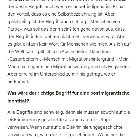
der beste Begriff, auch wenn er unbefriedigend ist. Er hat
den Vorteil, dass es eine Selbstbezeichnung ist. Aber
gleichzeitig ist der Begriff auch schräg. «Menschen von
Farbe», was soll das denn sein? Ich gehe davon aus, dass
der Begriff in fünf Jahren nicht mehr verwendet wird. Aber
es gibt einfach kein Wort für Menschen wie mich. Als ich auf
die Welt kam, galt ich als «Ausländerin». Dann kam
«Gastarbeiterin», «Mensch mit Migrationshintergrund». Mein
Mann hat sogar einen Migrationsvordergrund als Engländer.
Aber er wird im Unterschied zu mir nie gefragt, wo er
herkommt.
Was wäre der richtige Begriff für eine postmigrantische
Identität?
Alle Begriffe sind schwierig, denn sie müssen sowohl auf die
Diskriminierungsgeschichte als auch auf die Utopie
verweisen. Wenn nur auf die Diskriminierungsgeschichte
verwiesen wird, wird diese festgeschrieben. Wenn nur die