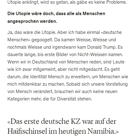
Utopie anklingt, wird so getan, als gäbe es keine Probleme.
Die Utopie wäre doch, dass alle als Menschen
angesprochen werden.
Ja, das wäre die Utopie. Aber ich habe einmal «deutsche
Menschen» gegoogelt. Da kamen Weisse, Weisse und
nochmals Weisse und irgendwann kam Donald Trump. Es
dauerte lange, bis erste Bilder von Nicht-Weissen kamen.
Wenn wir in Deutschland von Menschen reden, sind Leute
wie ich zwar mitgemeint, aber nicht mitgedacht. Es geht
darum, die Identität Mensch zu erweitern, um Menschen wie
mich mitdenkbar zu machen. Sobald sich unsere Vorstellung
von Mensch verändert, brauchen wir auch keine neuen
Kategorien mehr, die für Diversität stehen.
«Das erste deutsche KZ war auf der
Haifischinsel im heutigen Namibia.»