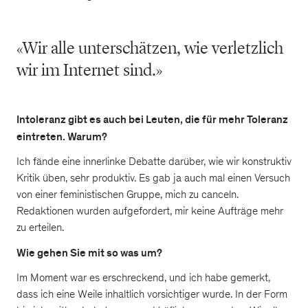
«Wir alle unterschätzen, wie verletzlich
wir im Internet sind.»
Intoleranz gibt es auch bei Leuten, die für mehr Toleranz
eintreten. Warum?
Ich fände eine innerlinke Debatte darüber, wie wir konstruktiv
Kritik üben, sehr produktiv. Es gab ja auch mal einen Versuch
von einer feministischen Gruppe, mich zu canceln.
Redaktionen wurden aufgefordert, mir keine Aufträge mehr
zu erteilen.
Wie gehen Sie mit so was um?
Im Moment war es erschreckend, und ich habe gemerkt,
dass ich eine Weile inhaltlich vorsichtiger wurde. In der Form