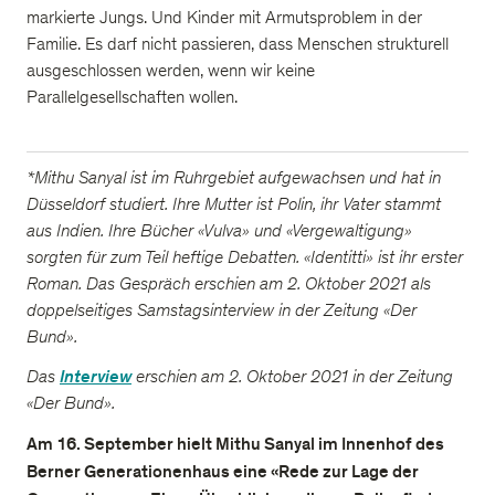
markierte Jungs. Und Kinder mit Armutsproblem in der
Familie. Es darf nicht passieren, dass Menschen strukturell
ausgeschlossen werden, wenn wir keine
Parallelgesellschaften wollen.
*Mithu Sanyal ist im Ruhrgebiet aufgewachsen und hat in
Düsseldorf studiert. Ihre Mutter ist Polin, ihr Vater stammt
aus Indien. Ihre Bücher «Vulva» und «Vergewaltigung»
sorgten für zum Teil heftige Debatten. «Identitti» ist ihr erster
Roman. Das Gespräch erschien am 2. Oktober 2021 als
doppelseitiges Samstagsinterview in der Zeitung «Der
Bund».
Das
Interview
erschien am 2. Oktober 2021 in der Zeitung
«Der Bund».
Am 16. September hielt Mithu Sanyal im Innenhof des
Berner Generationenhaus eine «Rede zur Lage der