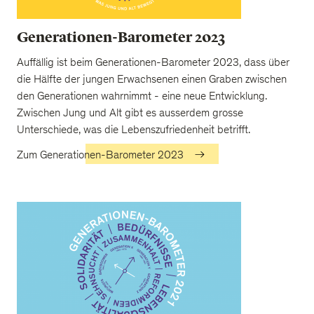
Generationen-Barometer 2023
Auffällig ist beim Generationen-Barometer 2023, dass über
die Hälfte der jungen Erwachsenen einen Graben zwischen
den Generationen wahrnimmt - eine neue Entwicklung.
Zwischen Jung und Alt gibt es ausserdem grosse
Unterschiede, was die Lebenszufriedenheit betrifft.
Zum Generationen-Barometer 2023