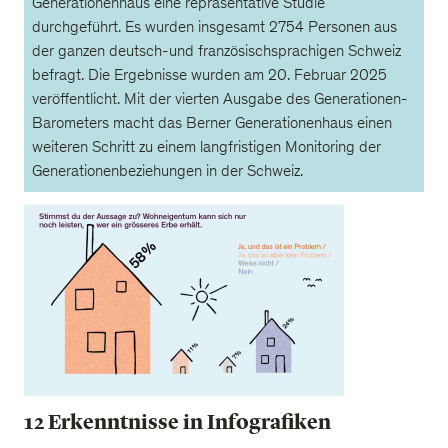
Generationenhaus eine repräsentative Studie
durchgeführt. Es wurden insgesamt 2754 Personen aus
der ganzen deutsch-und französischsprachigen Schweiz
befragt. Die Ergebnisse wurden am 20. Februar 2025
veröffentlicht. Mit der vierten Ausgabe des Generationen-
Barometers macht das Berner Generationenhaus einen
weiteren Schritt zu einem langfristigen Monitoring der
Generationenbeziehungen in der Schweiz.
12 Erkenntnisse in Infografiken