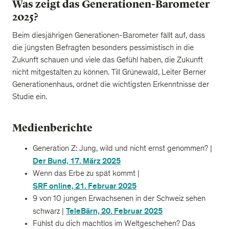
Was zeigt das Generationen-Barometer
2025?
Beim diesjährigen Generationen-Barometer fällt auf, dass
die jüngsten Befragten besonders pessimistisch in die
Zukunft schauen und viele das Gefühl haben, die Zukunft
nicht mitgestalten zu können. Till Grünewald, Leiter Berner
Generationenhaus, ordnet die wichtigsten Erkenntnisse der
Studie ein.
Medienberichte
Generation Z: Jung, wild und nicht ernst genommen? |
Der Bund, 17. März 2025
Wenn das Erbe zu spät kommt |
SRF online, 21. Februar 2025
9 von 10 jungen Erwachsenen in der Schweiz sehen
TeleBärn, 20. Februar 2025
schwarz |
Fühlst du dich machtlos im Weltgeschehen? Das