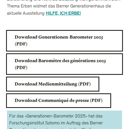
Thema Erben widmet das Berner Generationenhaus die
HILFE, ICH ERBE!
aktuelle Ausstellung
Download Generationen-Barometer 2025
(PDF)
Download Baromètre des générations 2025
(PDF)
Download Medienmitteilung (PDF)
Download Communiqué de presse (PDF)
Für das «Generationen-Barometer 2025» hat das
Forschungsinstitut Sotomo im Auftrag des Berner