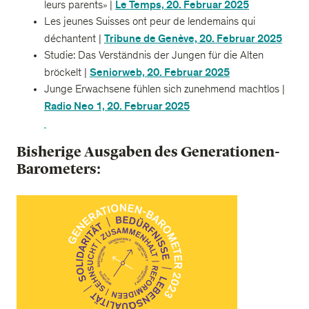
Le Temps, 20. Februar 2025
leurs parents» |
Les jeunes Suisses ont peur de lendemains qui
Tribune de Genève, 20. Februar 2025
déchantent |
Studie: Das Verständnis der Jungen für die Alten
Seniorweb, 20. Februar 2025
bröckelt |
Junge Erwachsene fühlen sich zunehmend machtlos |
Radio Neo 1, 20. Februar 2025
Bisherige Ausgaben des Generationen-
Barometers: