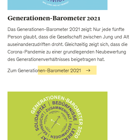
Generationen-Barometer 2021
Das Generationen-Barometer 2021 zeigt: Nur jede fünfte
Person glaubt, dass die Gesellschaft zwischen Jung und Alt
auseinanderzudriften droht. Gleichzeitig zeigt sich, dass die
Corona-Pandemie zu einer grundlegenden Neubewertung
des Generationenverhältnisses beigetragen hat.
Zum Generationen-Barometer 2021