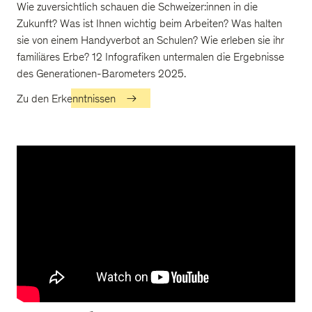
Wie zuversichtlich schauen die Schweizer:innen in die
Zukunft? Was ist Ihnen wichtig beim Arbeiten? Was halten
sie von einem Handyverbot an Schulen? Wie erleben sie ihr
familiäres Erbe? 12 Infografiken untermalen die Ergebnisse
des Generationen-Barometers 2025.
Zu den Erkenntnissen