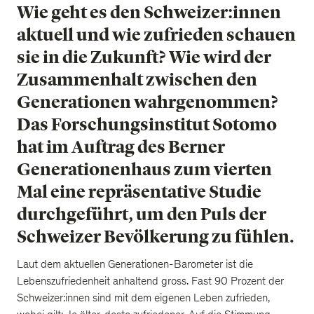
Wie geht es den Schweizer:innen
aktuell und wie zufrieden schauen
sie in die Zukunft? Wie wird der
Zusammenhalt zwischen den
Generationen wahrgenommen?
Das Forschungsinstitut Sotomo
hat im Auftrag des Berner
Generationenhaus zum vierten
Mal eine repräsentative Studie
durchgeführt, um den Puls der
Schweizer Bevölkerung zu fühlen.
Laut dem aktuellen Generationen-Barometer ist die
Lebenszufriedenheit anhaltend gross. Fast 90 Prozent der
Schweizer:innen sind mit dem eigenen Leben zufrieden,