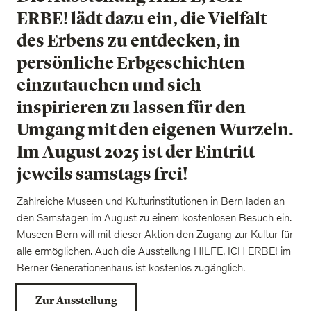
ERBE! lädt dazu ein, die Vielfalt
des Erbens zu entdecken, in
persönliche Erbgeschichten
einzutauchen und sich
inspirieren zu lassen für den
Umgang mit den eigenen Wurzeln.
Im August 2025 ist der Eintritt
jeweils samstags frei!
Zahlreiche Museen und Kulturinstitutionen in Bern laden an
den Samstagen im August zu einem kostenlosen Besuch ein.
Museen Bern will mit dieser Aktion den Zugang zur Kultur für
alle ermöglichen. Auch die Ausstellung HILFE, ICH ERBE! im
Berner Generationenhaus ist kostenlos zugänglich.
Zur Ausstellung