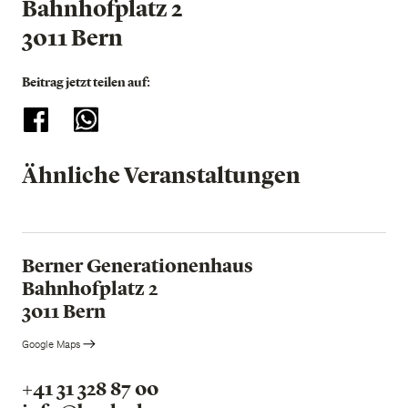
Bahnhofplatz 2
3011 Bern
Beitrag jetzt teilen auf:
Ähnliche Veranstaltungen
Berner Generationenhaus
Bahnhofplatz 2
3011 Bern
Google Maps
+41 31 328 87 00