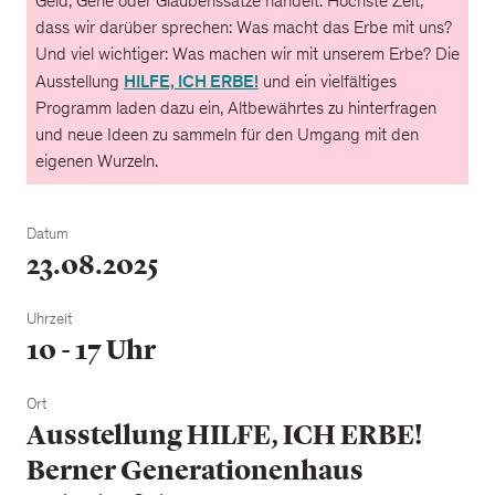
Geld, Gene oder Glaubenssätze handelt. Höchste Zeit,
dass wir darüber sprechen: Was macht das Erbe mit uns?
Und viel wichtiger: Was machen wir mit unserem Erbe? Die
HILFE, ICH ERBE!
Ausstellung
und ein vielfältiges
Programm laden dazu ein, Altbewährtes zu hinterfragen
und neue Ideen zu sammeln für den Umgang mit den
eigenen Wurzeln.
Datum
23.08.2025
Uhrzeit
10 - 17 Uhr
Ort
Ausstellung HILFE, ICH ERBE!
Berner Generationenhaus