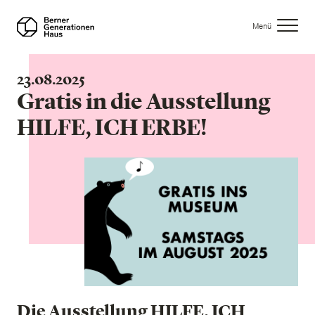
Direkt
zum
Menü
Inhalt
23.08.2025
Gratis in die Ausstellung
HILFE, ICH ERBE!
Die Ausstellung HILFE, ICH