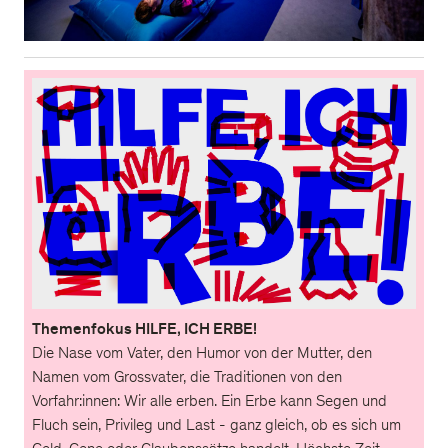
Themenfokus HILFE, ICH ERBE!
Die Nase vom Vater, den Humor von der Mutter, den
Namen vom Grossvater, die Traditionen von den
Vorfahr:innen: Wir alle erben. Ein Erbe kann Segen und
Fluch sein, Privileg und Last - ganz gleich, ob es sich um