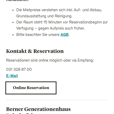
Die Mietpreise verstehen sich inkl. Auf- und Abbau,
Grundausstattung und Reinigung.
Der Raum steht 15 Minuten vor Reservationsbeginn zur
Verfügung – gegen Aufpreis auch früher.
AGB
Bitte beachten Sie unsere
.
Kontakt & Reservation
Reservationen sind online möglich oder via Empfang:
031 328 87 00
E-Mail
Online Reservation
Berner Generationenhaus