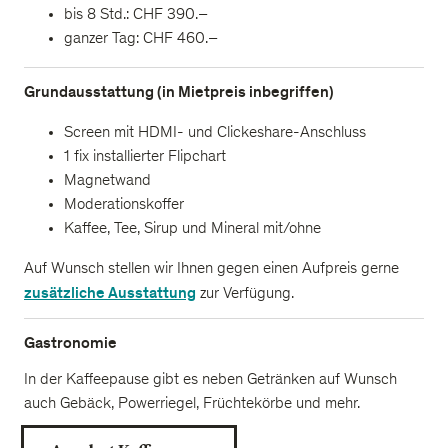
bis 8 Std.: CHF 390.–
ganzer Tag: CHF 460.–
Grundausstattung (in Mietpreis inbegriffen)
Screen mit HDMI- und Clickeshare-Anschluss
1 fix installierter Flipchart
Magnetwand
Moderationskoffer
Kaffee, Tee, Sirup und Mineral mit/ohne
Auf Wunsch stellen wir Ihnen gegen einen Aufpreis gerne
zusätzliche Ausstattung
zur Verfügung.
Gastronomie
In der Kaffeepause gibt es neben Getränken auf Wunsch
auch Gebäck, Powerriegel, Früchtekörbe und mehr.