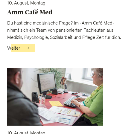
10. August, Montag
Amm Café Med
Du hast eine medizinische Frage? Im «Amm Café Med»
nimmt sich ein Team von pensionierten Fachleuten aus
Medizin, Psychologie, Sozialarbeit und Pflege Zeit für dich.
Weiter
10. August, Montag