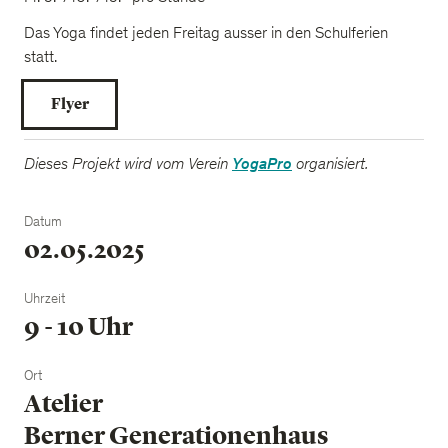
Das Yoga findet jeden Freitag ausser in den Schulferien
statt.
Flyer
Dieses Projekt wird vom Verein
YogaPro
organisiert.
Datum
02.05.2025
Uhrzeit
9 - 10 Uhr
Ort
Atelier
Berner Generationenhaus