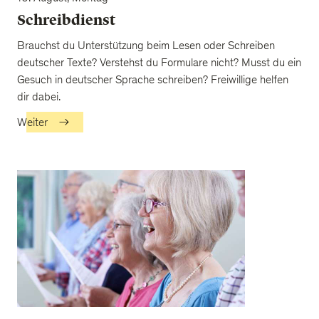
Schreibdienst
Brauchst du Unterstützung beim Lesen oder Schreiben
deutscher Texte? Verstehst du Formulare nicht? Musst du ein
Gesuch in deutscher Sprache schreiben? Freiwillige helfen
dir dabei.
Weiter