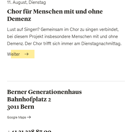
11. August, Dienstag
Chor für Menschen mit und ohne
Demenz
Lust auf Singen? Gemeinsam im Chor zu singen verbindet,
bei diesem Projekt insbesondere Menschen mit und ohne
Demenz. Der Chor trifft sich immer am Dienstagnachmittag.
Weiter
Berner Generationenhaus
Bahnhofplatz 2
3011 Bern
Google Maps
+41 31 328 87 00