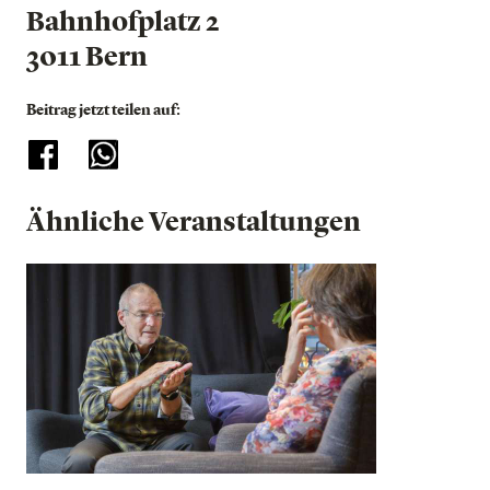
Bahnhofplatz 2
3011 Bern
Beitrag jetzt teilen auf:
Ähnliche Veranstaltungen