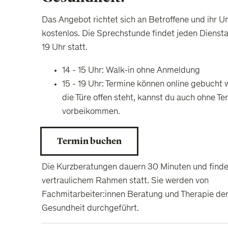
Das Angebot richtet sich an Betroffene und ihr U
kostenlos. Die Sprechstunde findet jeden Diensta
19 Uhr statt.
14 - 15 Uhr: Walk-in ohne Anmeldung
15 - 19 Uhr: Termine können online gebucht 
die Türe offen steht, kannst du auch ohne Te
vorbeikommen.
Termin buchen
Die Kurzberatungen dauern 30 Minuten und finde
vertraulichem Rahmen statt. Sie werden von
Fachmitarbeiter:innen Beratung und Therapie de
Gesundheit durchgeführt.