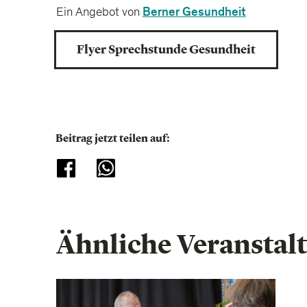
Berner Gesundheit
Ein Angebot von
Flyer Sprechstunde Gesundheit
Beitrag jetzt teilen auf:
Ähnliche Veranstal