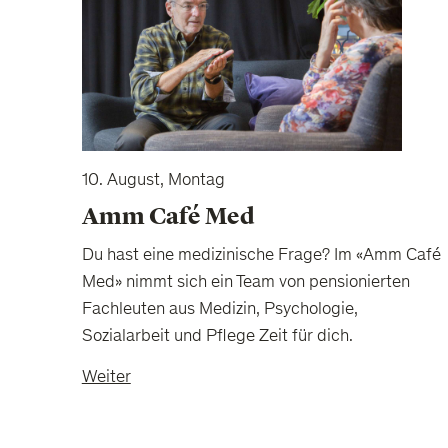
10. August, Montag
Amm Café Med
Du hast eine medizinische Frage? Im «Amm Café
Med» nimmt sich ein Team von pensionierten
Fachleuten aus Medizin, Psychologie,
Sozialarbeit und Pflege Zeit für dich.
Weiter