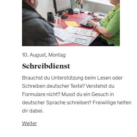
10. August, Montag
Schreibdienst
Brauchst du Unterstützung beim Lesen oder
Schreiben deutscher Texte? Verstehst du
Formulare nicht? Musst du ein Gesuch in
deutscher Sprache schreiben? Freiwillige helfen
dir dabei.
Weiter