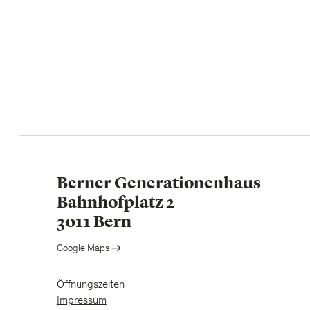
Berner Generationenhaus
Bahnhofplatz 2
3011 Bern
Google Maps
Öffnungszeiten
Impressum