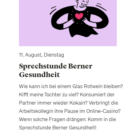
11. August, Dienstag
Sprechstunde Berner
Gesundheit
Wie kann ich bei einem Glas Rotwein bleiben?
Kifft meine Tochter zu viel? Konsumiert der
Partner immer wieder Kokain? Verbringt die
Arbeitskollegin ihre Pause im Online-Casino?
Wenn solche Fragen drängen: Komm in die
Sprechstunde Berner Gesundheit!