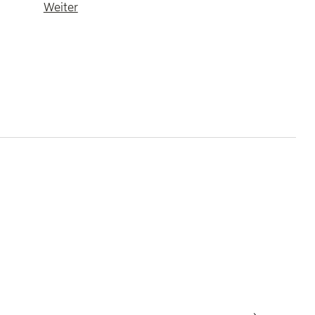
Weiter