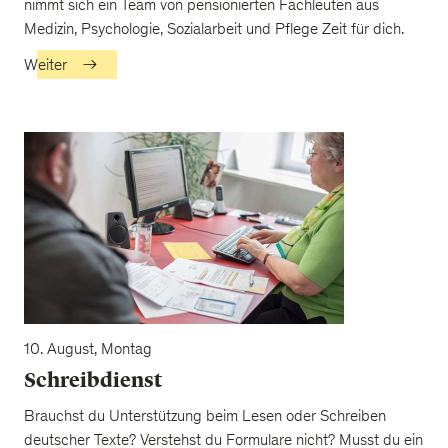
nimmt sich ein Team von pensionierten Fachleuten aus
Medizin, Psychologie, Sozialarbeit und Pflege Zeit für dich.
Weiter
10. August, Montag
Schreibdienst
Brauchst du Unterstützung beim Lesen oder Schreiben
deutscher Texte? Verstehst du Formulare nicht? Musst du ein