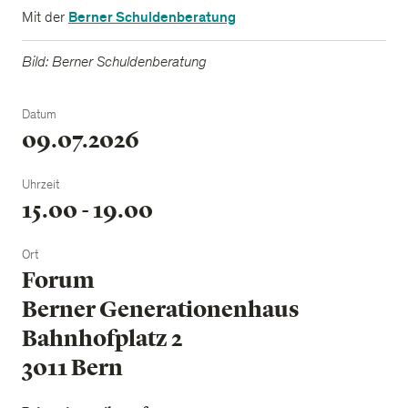
Berner Schuldenberatung
Mit der
Bild: Berner Schuldenberatung
Datum
09.07.2026
Uhrzeit
15.00 - 19.00
Ort
Forum
Berner Generationenhaus
Bahnhofplatz 2
3011 Bern