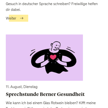
Gesuch in deutscher Sprache schreiben? Freiwillige helfen
dir dabei.
Weiter
11. August, Dienstag
Sprechstunde Berner Gesundheit
Wie kann ich bei einem Glas Rotwein bleiben? Kifft meine