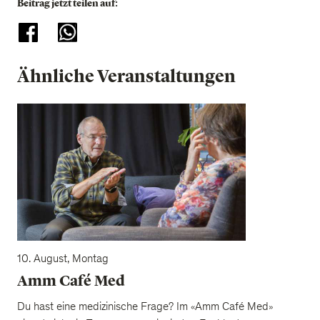
Beitrag jetzt teilen auf:
Ähnliche Veranstaltungen
10. August, Montag
Amm Café Med
Du hast eine medizinische Frage? Im «Amm Café Med»