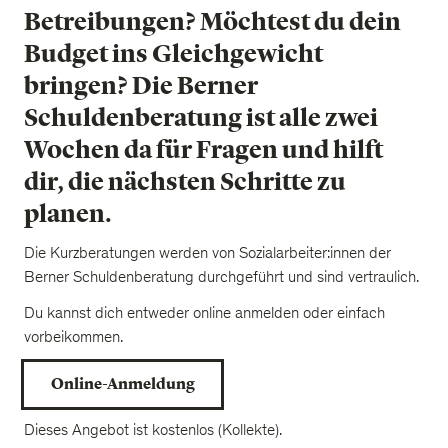
Betreibungen? Möchtest du dein
Budget ins Gleichgewicht
bringen? Die Berner
Schuldenberatung ist alle zwei
Wochen da für Fragen und hilft
dir, die nächsten Schritte zu
planen.
Die Kurzberatungen werden von Sozialarbeiter:innen der
Berner Schuldenberatung durchgeführt und sind vertraulich.
Du kannst dich entweder online anmelden oder einfach
vorbeikommen.
Online-Anmeldung
Dieses Angebot ist kostenlos (Kollekte).