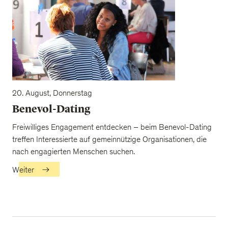
20. August, Donnerstag
Benevol-Dating
Freiwilliges Engagement entdecken – beim Benevol-Dating
treffen Interessierte auf gemeinnützige Organisationen, die
nach engagierten Menschen suchen.
Weiter