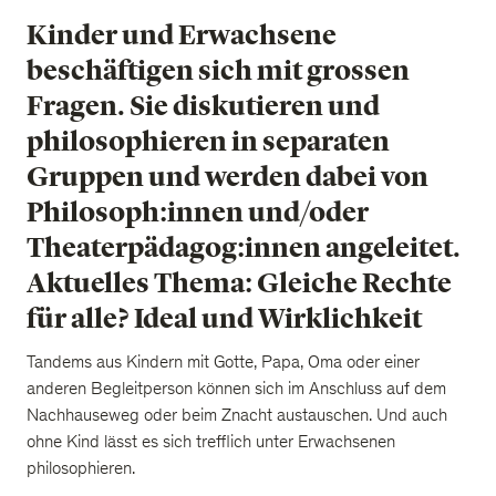
Kinder und Erwachsene
beschäftigen sich mit grossen
Fragen. Sie diskutieren und
philosophieren in separaten
Gruppen und werden dabei von
Philosoph:innen und/oder
Theaterpädagog:innen angeleitet.
Aktuelles Thema: Gleiche Rechte
für alle? Ideal und Wirklichkeit
Tandems aus Kindern mit Gotte, Papa, Oma oder einer
anderen Begleitperson können sich im Anschluss auf dem
Nachhauseweg oder beim Znacht austauschen. Und auch
ohne Kind lässt es sich trefflich unter Erwachsenen
philosophieren.