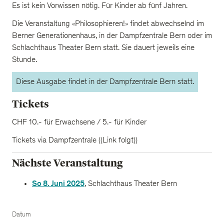
Es ist kein Vorwissen nötig. Für Kinder ab fünf Jahren.
Die Veranstaltung «Philosophieren!» findet abwechselnd im
Berner Generationenhaus, in der Dampfzentrale Bern oder im
Schlachthaus Theater Bern statt. Sie dauert jeweils eine
Stunde.
Diese Ausgabe findet in der Dampfzentrale Bern statt.
Tickets
CHF 10.- für Erwachsene / 5.- für Kinder
Tickets via Dampfzentrale ((Link folgt))
Nächste Veranstaltung
So 8. Juni 2025
, Schlachthaus Theater Bern
Datum