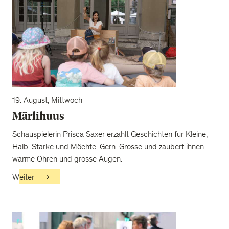
19. August, Mittwoch
Märlihuus
Schauspielerin Prisca Saxer erzählt Geschichten für Kleine,
Halb-Starke und Möchte-Gern-Grosse und zaubert ihnen
warme Ohren und grosse Augen.
Weiter