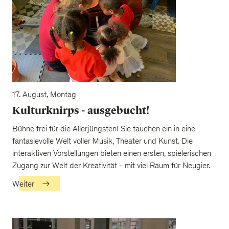
17. August, Montag
Kulturknirps - ausgebucht!
Bühne frei für die Allerjüngsten! Sie tauchen ein in eine
fantasievolle Welt voller Musik, Theater und Kunst. Die
interaktiven Vorstellungen bieten einen ersten, spielerischen
Zugang zur Welt der Kreativität - mit viel Raum für Neugier.
Weiter