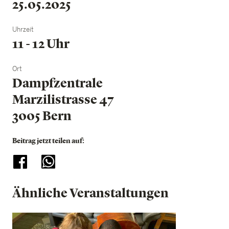
25.05.2025
Uhrzeit
11 - 12 Uhr
Ort
Dampfzentrale
Marzilistrasse 47
3005 Bern
Beitrag jetzt teilen auf:
Ähnliche Veranstaltungen