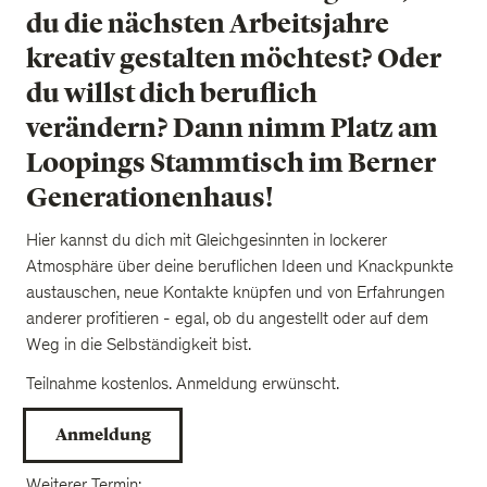
du die nächsten Arbeitsjahre
kreativ gestalten möchtest? Oder
du willst dich beruflich
verändern? Dann nimm Platz am
Loopings Stammtisch im Berner
Generationenhaus!
Hier kannst du dich mit Gleichgesinnten in lockerer
Atmosphäre über deine beruflichen Ideen und Knackpunkte
austauschen, neue Kontakte knüpfen und von Erfahrungen
anderer profitieren - egal, ob du angestellt oder auf dem
Weg in die Selbständigkeit bist.
Teilnahme kostenlos. Anmeldung erwünscht.
Anmeldung
Weiterer Termin: