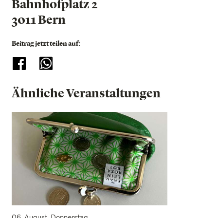
Bahnhofplatz 2
3011 Bern
Beitrag jetzt teilen auf:
Ähnliche Veranstaltungen