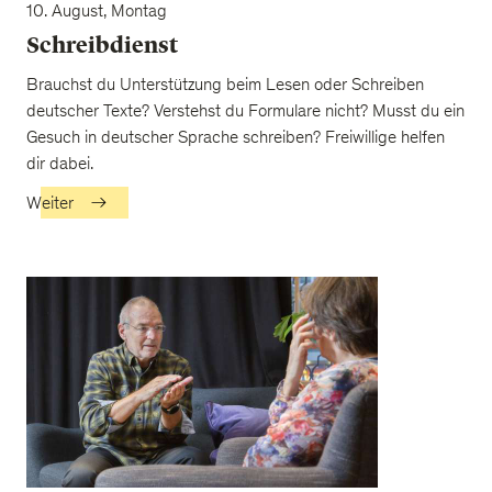
10. August, Montag
Schreibdienst
Brauchst du Unterstützung beim Lesen oder Schreiben
deutscher Texte? Verstehst du Formulare nicht? Musst du ein
Gesuch in deutscher Sprache schreiben? Freiwillige helfen
dir dabei.
Weiter