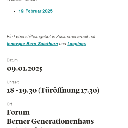
19. Februar 2025
Ein Lebenshilfeangebot in Zusammenarbeit mit
Innovage Bern-Solothurn
und
Loopings
Datum
09.01.2025
Uhrzeit
18 - 19.30 (Türöffnung 17.30)
Ort
Forum
Berner Generationenhaus