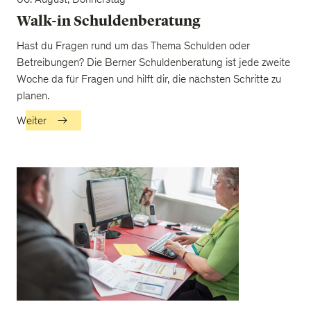
06. August, Donnerstag
Walk-in Schuldenberatung
Hast du Fragen rund um das Thema Schulden oder
Betreibungen? Die Berner Schuldenberatung ist jede zweite
Woche da für Fragen und hilft dir, die nächsten Schritte zu
planen.
Weiter