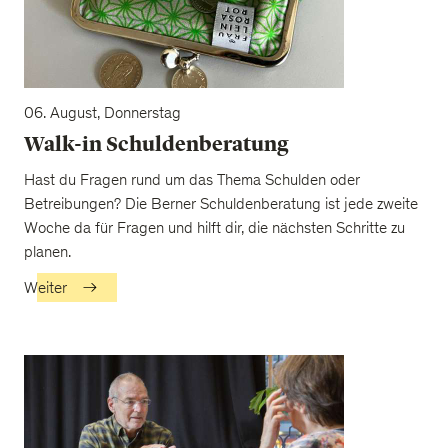
06. August, Donnerstag
Walk-in Schuldenberatung
Hast du Fragen rund um das Thema Schulden oder
Betreibungen? Die Berner Schuldenberatung ist jede zweite
Woche da für Fragen und hilft dir, die nächsten Schritte zu
planen.
Weiter