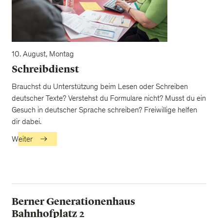
10. August, Montag
Schreibdienst
Brauchst du Unterstützung beim Lesen oder Schreiben
deutscher Texte? Verstehst du Formulare nicht? Musst du ein
Gesuch in deutscher Sprache schreiben? Freiwillige helfen
dir dabei.
Weiter
Berner Generationenhaus
Bahnhofplatz 2