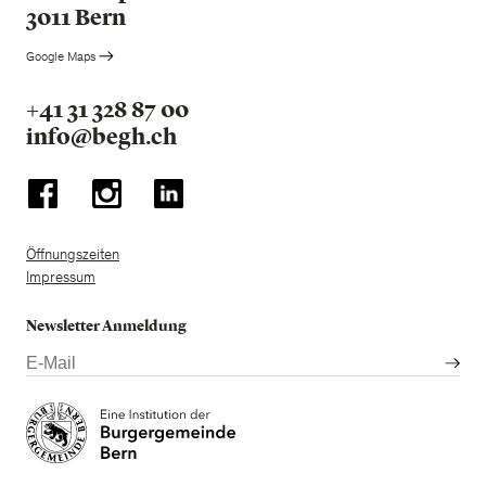
3011 Bern
Google Maps
+41 31 328 87 00
info@begh.ch
Öffnungszeiten
Impressum
Newsletter Anmeldung
E-
Mail