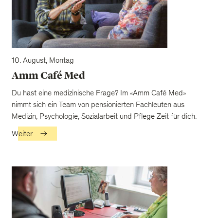
10. August, Montag
Amm Café Med
Du hast eine medizinische Frage? Im «Amm Café Med»
nimmt sich ein Team von pensionierten Fachleuten aus
Medizin, Psychologie, Sozialarbeit und Pflege Zeit für dich.
Weiter