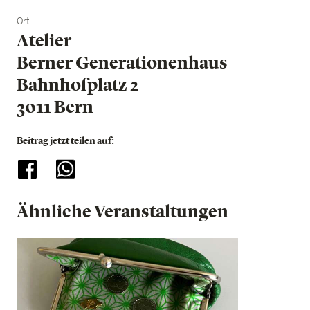
Ort
Atelier
Berner Generationenhaus
Bahnhofplatz 2
3011 Bern
Beitrag jetzt teilen auf:
Ähnliche Veranstaltungen