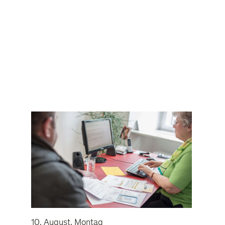
10. August, Montag