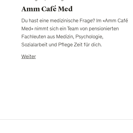
Amm Café Med
Du hast eine medizinische Frage? Im «Amm Café
Med» nimmt sich ein Team von pensionierten
Fachleuten aus Medizin, Psychologie,
Sozialarbeit und Pflege Zeit für dich.
Weiter