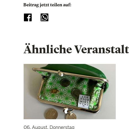
Beitrag jetzt teilen auf:
Ähnliche Veranstal
06. August, Donnerstag