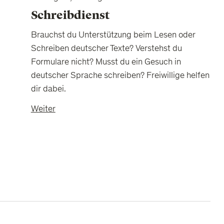
Schreibdienst
Brauchst du Unterstützung beim Lesen oder
Schreiben deutscher Texte? Verstehst du
Formulare nicht? Musst du ein Gesuch in
deutscher Sprache schreiben? Freiwillige helfen
dir dabei.
Weiter