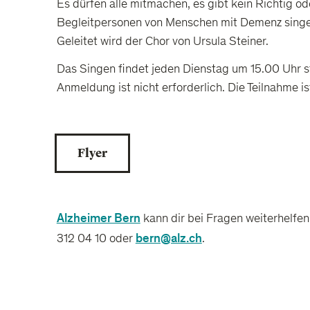
Es dürfen alle mitmachen, es gibt kein Richtig od
Begleitpersonen von Menschen mit Demenz singe
Geleitet wird der Chor von Ursula Steiner.
Das Singen findet jeden Dienstag um 15.00 Uhr st
Anmeldung ist nicht erforderlich. Die Teilnahme is
Flyer
Alzheimer Bern
kann dir bei Fragen weiterhelfen 
bern@alz.ch
312 04 10 oder
.