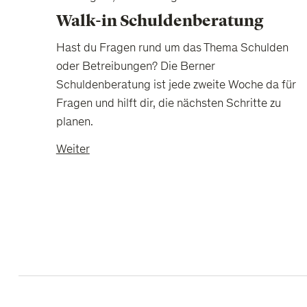
Walk-in Schuldenberatung
Hast du Fragen rund um das Thema Schulden
oder Betreibungen? Die Berner
Schuldenberatung ist jede zweite Woche da für
Fragen und hilft dir, die nächsten Schritte zu
planen.
Weiter