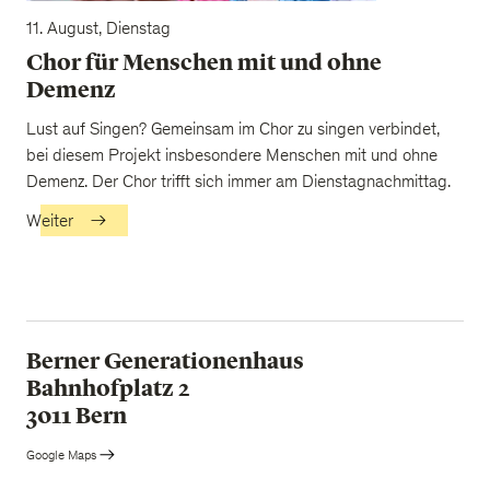
11. August, Dienstag
Chor für Menschen mit und ohne
Demenz
Lust auf Singen? Gemeinsam im Chor zu singen verbindet,
bei diesem Projekt insbesondere Menschen mit und ohne
Demenz. Der Chor trifft sich immer am Dienstagnachmittag.
Weiter
Berner Generationenhaus
Bahnhofplatz 2
3011 Bern
Google Maps