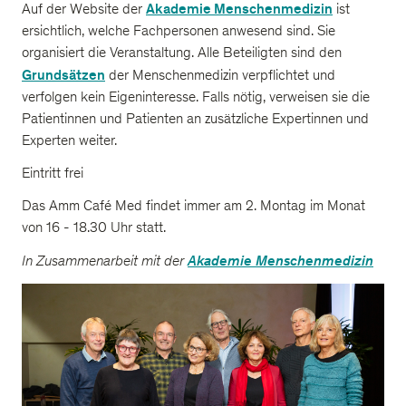
Akademie Menschenmedizin
Auf der Website der
ist
ersichtlich, welche Fachpersonen anwesend sind. Sie
organisiert die Veranstaltung. Alle Beteiligten sind den
Grundsätzen
der Menschenmedizin verpflichtet und
verfolgen kein Eigeninteresse. Falls nötig, verweisen sie die
Patientinnen und Patienten an zusätzliche Expertinnen und
Experten weiter.
Eintritt frei
Das Amm Café Med findet immer am 2. Montag im Monat
von 16 - 18.30 Uhr statt.
In Zusammenarbeit mit der
Akademie Menschenmedizin