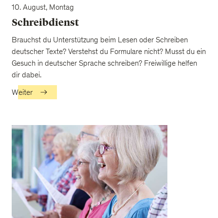
10. August, Montag
Schreibdienst
Brauchst du Unterstützung beim Lesen oder Schreiben
deutscher Texte? Verstehst du Formulare nicht? Musst du ein
Gesuch in deutscher Sprache schreiben? Freiwillige helfen
dir dabei.
Weiter