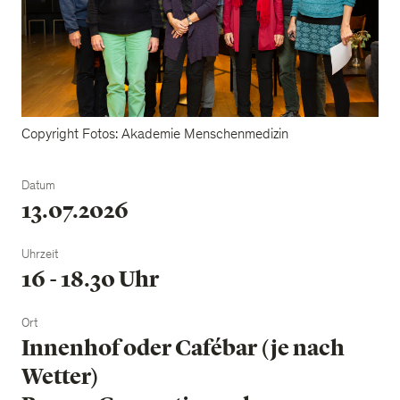
Copyright Fotos: Akademie Menschenmedizin
Datum
13.07.2026
Uhrzeit
16 - 18.30 Uhr
Ort
Innenhof oder Cafébar (je nach
Wetter)