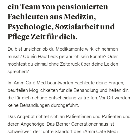
ein Team von pensionierten
Fachleuten aus Medizin,
Psychologie, Sozialarbeit und
Pflege Zeit für dich.
Du bist unsicher, ob du Medikamente wirklich nehmen
musst? Ob ein Hautfleck gefährlich sein könnte? Oder
möchtest du einmal ohne Zeitdruck über deine Leiden
sprechen?
Im Amm Café Med beantworten Fachleute deine Fragen,
beurteilen Möglichkeiten für die Behandlung und helfen dir,
die für dich richtige Entscheidung zu treffen. Vor Ort werden
keine Behandlungen durchgeführt.
Das Angebot richtet sich an Patientinnen und Patienten und
deren Angehörige. Das Berner Generationenhaus ist
schweizweit der fünfte Standort des «Amm Café Med».