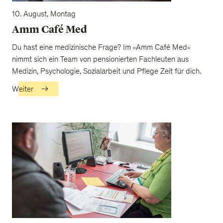
10. August, Montag
Amm Café Med
Du hast eine medizinische Frage? Im «Amm Café Med»
nimmt sich ein Team von pensionierten Fachleuten aus
Medizin, Psychologie, Sozialarbeit und Pflege Zeit für dich.
Weiter