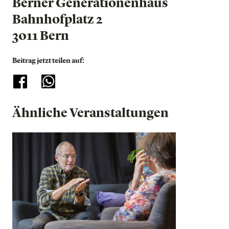
Berner Generationenhaus
Bahnhofplatz 2
3011 Bern
Beitrag jetzt teilen auf:
Ähnliche Veranstaltungen