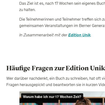
Das Ziel ist es, nach 17 Wochen sein eigenes Buc
zu halten.
Die Teilnehmerinnen und Teilnehmer treffen sich zu
gemeinsamen Veranstaltungen im Berner Genera
In Zusammenarbeit mit der
Edition Unik
.
Häufige Fragen zur Edition Unik
Wer darüber nachdenkt, ein Buch zu schreiben, hat oft v
Fragen herausgepickt und beantworten sie in kurzen Vid