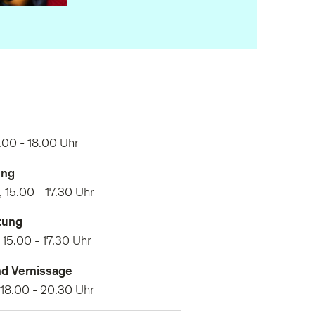
.00 - 18.00 Uhr
ung
 15.00 - 17.30 Uhr
tung
15.00 - 17.30 Uhr
nd Vernissage
 18.00 - 20.30 Uhr