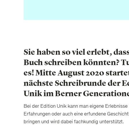
Sie haben so viel erlebt, dass
Buch schreiben könnten? Tu
es! Mitte August 2020 starte
nächste Schreibrunde der E
Unik im Berner Generation
Bei der Edition Unik kann man eigene Erlebnisse
Erfahrungen oder auch eine erfundene Geschicht
bringen und wird dabei fachkundig unterstützt.