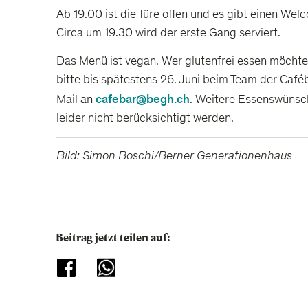
Ab 19.00 ist die Türe offen und es gibt einen Wel
Circa um 19.30 wird der erste Gang serviert.
Das Menü ist vegan. Wer glutenfrei essen möchte
bitte bis spätestens 26. Juni beim Team der Café
cafebar@begh.ch
Mail an
. Weitere Essenswünsc
leider nicht berücksichtigt werden.
Bild: Simon Boschi/Berner Generationenhaus
Beitrag jetzt teilen auf: