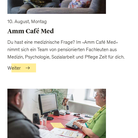
10. August, Montag
Amm Café Med
Du hast eine medizinische Frage? Im «Amm Café Med»
nimmt sich ein Team von pensionierten Fachleuten aus
Medizin, Psychologie, Sozialarbeit und Pflege Zeit für dich.
Weiter