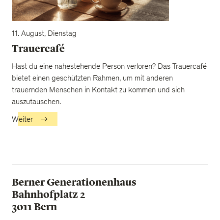
11. August, Dienstag
Trauercafé
Hast du eine nahestehende Person verloren? Das Trauercafé
bietet einen geschützten Rahmen, um mit anderen
trauernden Menschen in Kontakt zu kommen und sich
auszutauschen.
Weiter
Berner Generationenhaus
Bahnhofplatz 2
3011 Bern