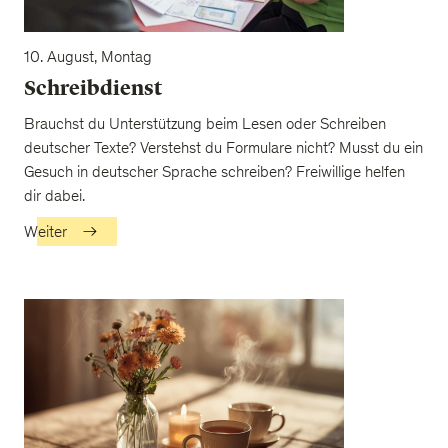
10. August, Montag
Schreibdienst
Brauchst du Unterstützung beim Lesen oder Schreiben
deutscher Texte? Verstehst du Formulare nicht? Musst du ein
Gesuch in deutscher Sprache schreiben? Freiwillige helfen
dir dabei.
Weiter