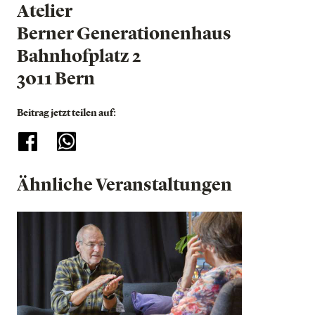
Atelier
Berner Generationenhaus
Bahnhofplatz 2
3011 Bern
Beitrag jetzt teilen auf:
Ähnliche Veranstaltungen