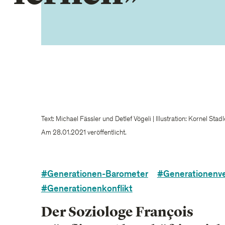
Text: Michael Fässler und Detlef Vögeli | Illustration: Kornel Stadl
Am 28.01.2021 veröffentlicht.
#Generationen-Barometer
#Generationenve
#Generationenkonflikt
Der Soziologe François