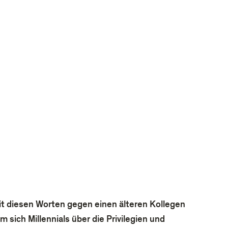
it diesen Worten gegen einen älteren Kollegen
sich Millennials über die Privilegien und