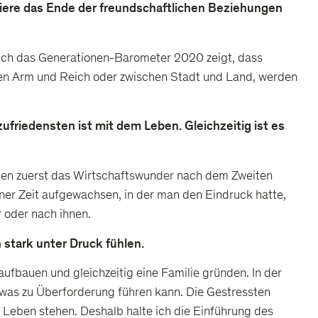
iere das Ende der freundschaftlichen Beziehungen
 Auch das Generationen-Barometer 2020 zeigt, dass
hen Arm und Reich oder zwischen Stadt und Land, werden
friedensten ist mit dem Leben. Gleichzeitig ist es
aben zuerst das Wirtschaftswunder nach dem Zweiten
ner Zeit aufgewachsen, in der man den Eindruck hatte,
 oder nach ihnen.
 stark unter Druck fühlen.
 aufbauen und gleichzeitig eine Familie gründen. In der
 was zu Überforderung führen kann. Die Gestressten
m Leben stehen. Deshalb halte ich die Einführung des