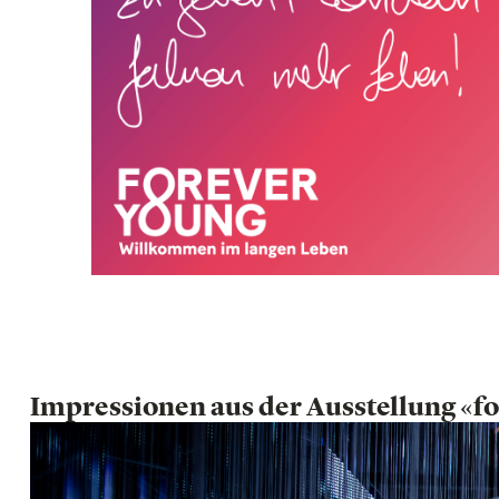
Impressionen aus der Ausstellung «fo