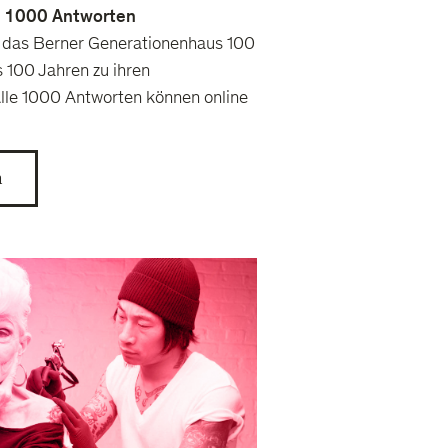
, 1000 Antworten
 das Berner Generationenhaus 100
 100 Jahren zu ihren
Alle 1000 Antworten können online
h