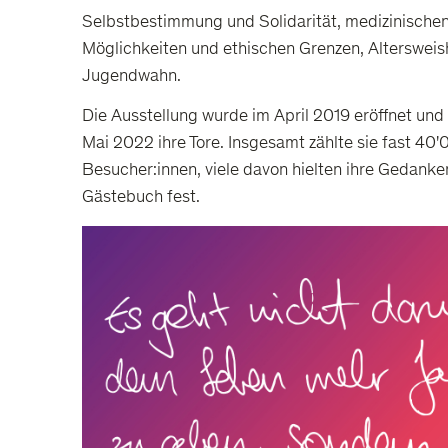
Selbstbestimmung und Solidarität, medizinische
Möglichkeiten und ethischen Grenzen, Altersweis
Jugendwahn.
Die Ausstellung wurde im April 2019 eröffnet und
Mai 2022 ihre Tore. Insgesamt zählte sie fast 40
Besucher:innen, viele davon hielten ihre Gedanke
Gästebuch fest.