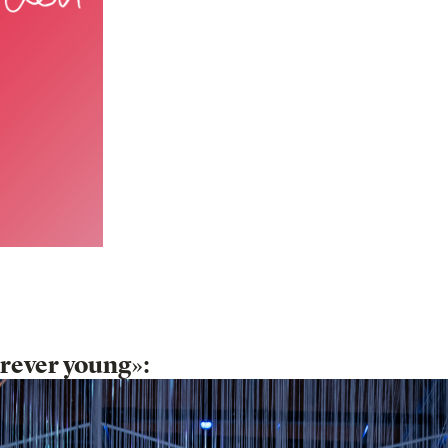
rever young»: