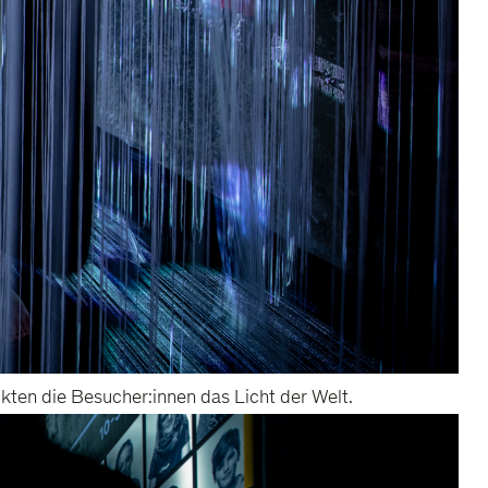
kten die Besucher:innen das Licht der Welt.