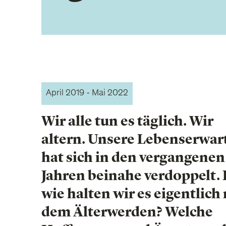
April 2019 - Mai 2022
Wir alle tun es täglich. Wir
altern. Unsere Lebenserwa
hat sich in den vergangenen
Jahren beinahe verdoppelt.
wie halten wir es eigentlich
dem Älterwerden? Welche