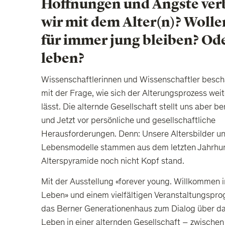
Hoffnungen und Ängste ver
wir mit dem Alter(n)? Wolle
für immer jung bleiben? Od
leben?
Wissenschaftlerinnen und Wissenschaftler besch
mit der Frage, wie sich der Alterungsprozess weit
lässt. Die alternde Gesellschaft stellt uns aber be
und Jetzt vor persönliche und gesellschaftliche
Herausforderungen. Denn: Unsere Altersbilder u
Lebensmodelle stammen aus dem letzten Jahrhund
Alterspyramide noch nicht Kopf stand.
Mit der Ausstellung «forever young. Willkommen 
Leben» und einem vielfältigen Veranstaltungspr
das Berner Generationenhaus zum Dialog über da
Leben in einer alternden Gesellschaft – zwischen