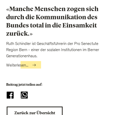
«Manche Menschen zogen sich
durch die Kommunikation des
Bundes total in die Einsamkeit
zurück.»
Ruth Schindler ist Geschäftsführerin der Pro Senectute
Region Bern - einer der sozialen Institutionen im Berner
Generationenhaus.
Weiterlesen...
Beitrag jetzt teilen auf:
Zurück zur Übersicht