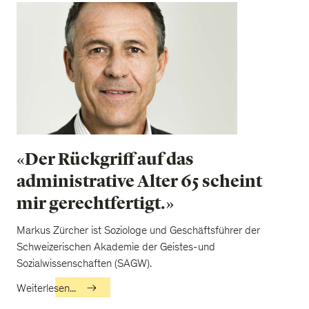
«Der Rückgriff auf das
administrative Alter 65 scheint
mir gerechtfertigt.»
Markus Zürcher ist Soziologe und Geschäftsführer der
Schweizerischen Akademie der Geistes-und
Sozialwissenschaften (SAGW).
Weiterlesen...