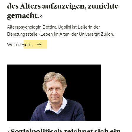
des Alters aufzuzeigen, zunichte
gemacht.»
Alterspsychologin Bettina Ugolini ist Leiterin der
Beratungsstelle «Leben im Alter» der Universität Zürich.
Weiterlesen...
«Sozialpolitisch zeichnet sich ein