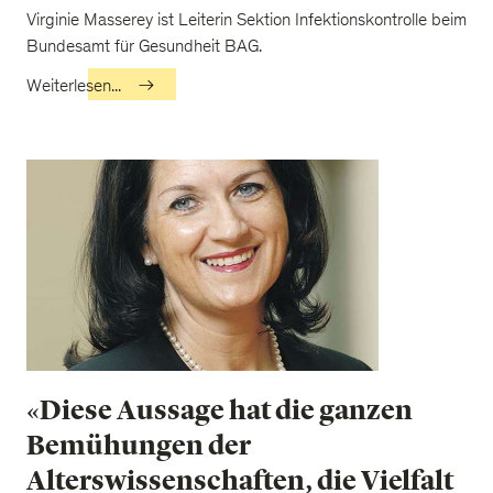
Virginie Masserey ist Leiterin Sektion Infektionskontrolle beim
Bundesamt für Gesundheit BAG.
Weiterlesen...
«Diese Aussage hat die ganzen
Bemühungen der
Alterswissenschaften, die Vielfalt