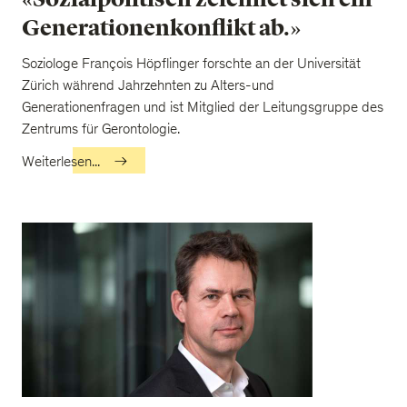
Generationenkonflikt ab.»
Soziologe François Höpflinger forschte an der Universität
Zürich während Jahrzehnten zu Alters-und
Generationenfragen und ist Mitglied der Leitungsgruppe des
Zentrums für Gerontologie.
Weiterlesen...