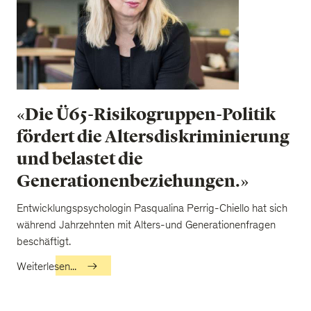
«Die Ü65-Risikogruppen-Politik
fördert die Altersdiskriminierung
und belastet die
Generationenbeziehungen.»
Entwicklungspsychologin Pasqualina Perrig-Chiello hat sich
während Jahrzehnten mit Alters-und Generationenfragen
beschäftigt.
Weiterlesen...