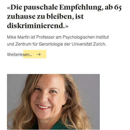
«Die pauschale Empfehlung, ab 65
zuhause zu bleiben, ist
diskriminierend.»
Mike Martin ist Professor am Psychologischen Institut
und Zentrum für Gerontologie der Universität Zürich.
Weiterlesen...