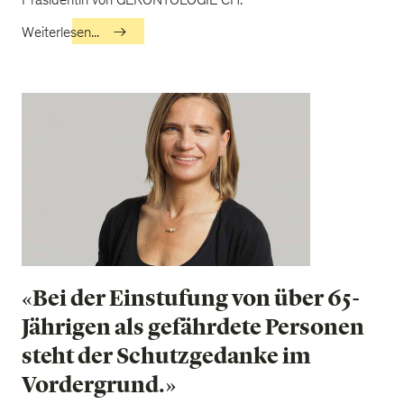
Präsidentin von GERONTOLOGIE CH.
Weiterlesen...
«Bei der Einstufung von über 65-
Jährigen als gefährdete Personen
steht der Schutzgedanke im
Vordergrund.»