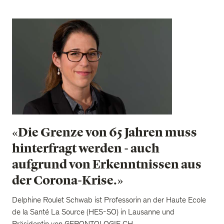
«Die Grenze von 65 Jahren muss
hinterfragt werden - auch
aufgrund von Erkenntnissen aus
der Corona-Krise.»
Delphine Roulet Schwab ist Professorin an der Haute Ecole
de la Santé La Source (HES-SO) in Lausanne und